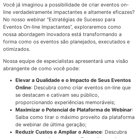
Você já imaginou a possibilidade de criar eventos on-
line verdadeiramente impactantes e altamente eficazes?
No nosso webinar “Estratégias de Sucesso para
Eventos On-line Impactantes”, exploraremos como
nossa abordagem inovadora está transformando a
forma como os eventos são planejados, executados e
otimizados.
Nossa equipe de especialistas apresentará uma visão
abrangente de como você pode:
Elevar a Qualidade e o Impacto de Seus Eventos
Online
: Descubra como criar eventos on-line que
se destacam e cativam seu público,
proporcionando experiências memoráveis;
Maximizar o Potencial de Plataforma de Webinar
:
Saiba como tirar o máximo proveito da plataforma
de webinar de última geração;
Reduzir Custos e Ampliar o Alcance
: Descubra