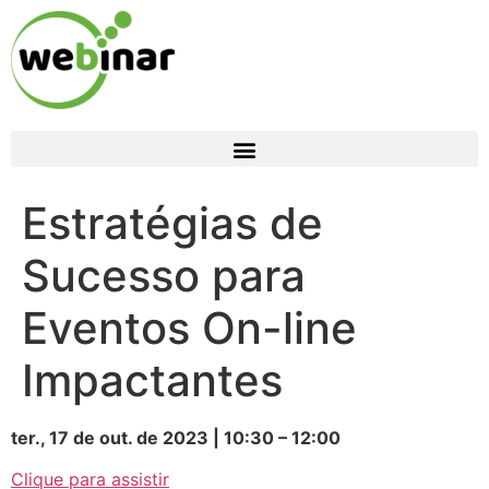
Estratégias de
Sucesso para
Eventos On-line
Impactantes
ter., 17 de out. de 2023 | 10:30 – 12:00
Clique para assistir