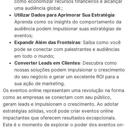
como economizar recursos financeiros e alcançar
uma audiência global.;
Utilizar Dados para Aprimorar Sua Estratégia
:
Aprenda como os insights do comportamento da
audiência podem impulsionar suas estratégias de
eventos;
Expandir Além das Fronteiras
: Saiba como você
pode se conectar com palestrantes e audiências
em todo o mundo;
Converter Leads em Clientes
: Descubra como
nossas soluções podem impulsionar o crescimento
do seu negócio e gerar um excelente ROI para a
sua ação de marketing.
Os eventos online representam uma revolução na forma
como as empresas se conectam com seu público,
geram leads e impulsionam o crescimento. Ao adotar
estratégias sólidas, você pode criar eventos online
impactantes que oferecem resultados excepcionais.
Este é o momento de explorar o poder dos eventos on-