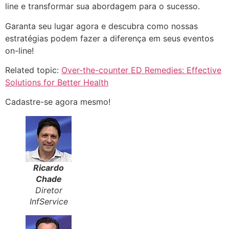
line e transformar sua abordagem para o sucesso.
Garanta seu lugar agora e descubra como nossas
estratégias podem fazer a diferença em seus eventos
on-line!
Related topic:
Over-the-counter ED Remedies: Effective
Solutions for Better Health
Cadastre-se agora mesmo!
Ricardo
Chade
Diretor
InfService